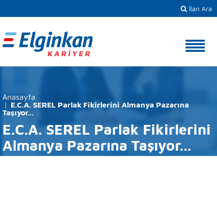
İlan Ara
Anasayfa
E.C.A. SEREL Parlak Fikirlerini Almanya Pazarına
Taşıyor...
E.C.A. SEREL Parlak Fikirlerini
Almanya Pazarına Taşıyor...
Detaylı Arama